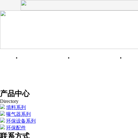
网站首页
关于我们
产品中心
Directory
填料系列
曝气器系列
环保设备系列
环保配件
联系方式