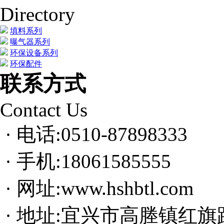
Directory
填料系列
曝气器系列
环保设备系列
环保配件
联系方式
Contact Us
· 电话:0510-87898333
· 手机:18061585555
· 网址:www.hshbtl.com
· 地址:宜兴市高塍镇红旗