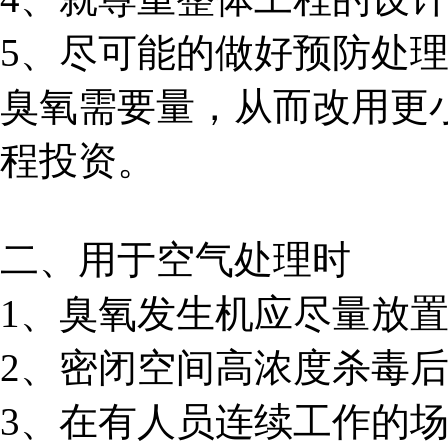
5、尽可能的做好预防处
臭氧需要量，从而改用更
程投资。
二、用于空气处理时
1、臭氧发生机应尽量放
2、密闭空间高浓度杀毒
3、在有人员连续工作的