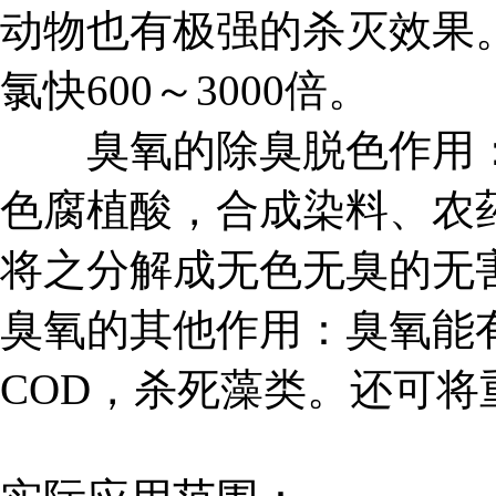
动物也有极强的杀灭效果
氯快600～3000倍。
臭氧的除臭脱色作用：
色腐植酸，合成染料、农
将之分解成无色无臭的无
臭氧的其他作用：臭氧能
COD，杀死藻类。还可