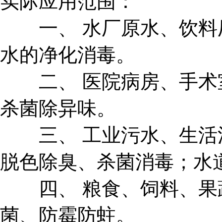
实际应用范围：
一、 水厂原水、饮料
水的净化消毒。
二、 医院病房、手术
杀菌除异味。
三、 工业污水、生活污
脱色除臭、杀菌消毒；水
四、 粮食、饲料、果
菌、防霉防蛀。