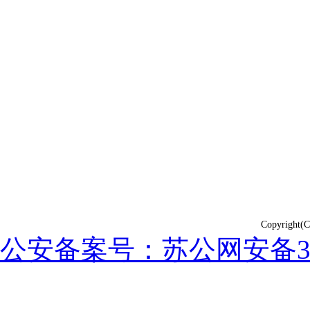
Copyrig
公安备案号：苏公网安备3202