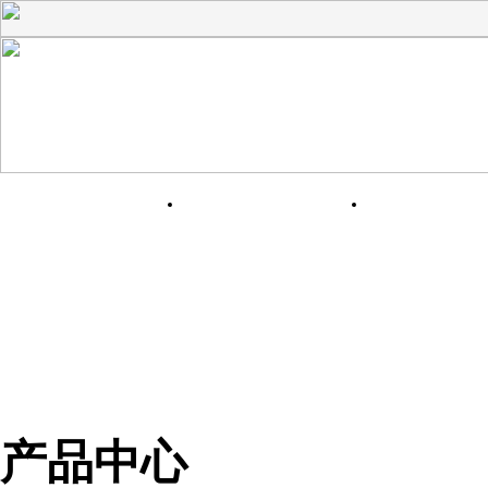
网站首页
关于我们
产品展
产品中心