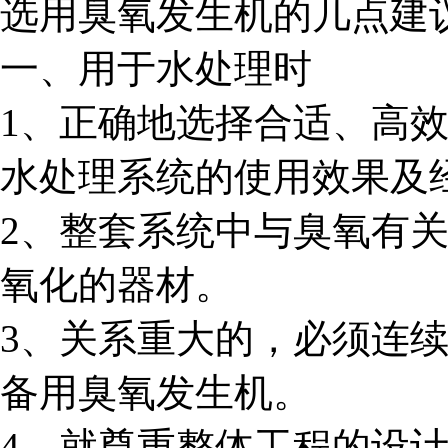
选用臭氧发生机的几点建
一、用于水处理时
1、正确地选择合适、高
水处理系统的使用效果及
2、整套系统中与臭氧有
氧化的器材。
3、关系重大的，必须连
备用臭氧发生机。
4、就尊重整体工程的设