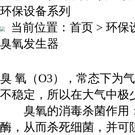
环保设备系列
当前位置：
首页 > 环
臭氧发生器
臭 氧（O3），常态下为
不稳定，所以在大气中极
臭氧的消毒杀菌作用：
酶，从而杀死细菌，并可