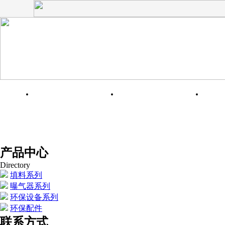
网站首页
关于我们
产品中心
Directory
填料系列
曝气器系列
环保设备系列
环保配件
联系方式