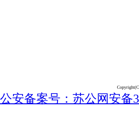
Copyrig
公安备案号：苏公网安备3202