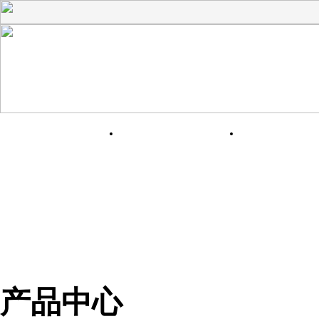
网站首页
关于我们
产品展
产品中心