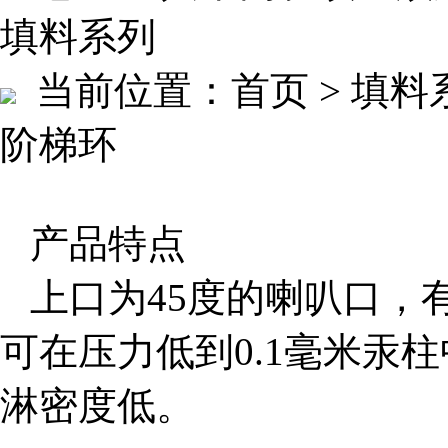
填料系列
当前位置：
首页 > 填料
阶梯环
产品特点
上口为45度的喇叭口，
可在压力低到0.1毫米汞
淋密度低。