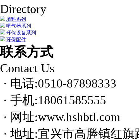
Directory
填料系列
曝气器系列
环保设备系列
环保配件
联系方式
Contact Us
· 电话:0510-87898333
· 手机:18061585555
· 网址:www.hshbtl.com
· 地址:宜兴市高塍镇红旗