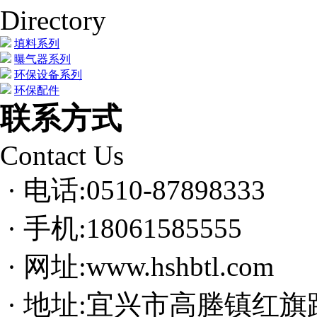
Directory
填料系列
曝气器系列
环保设备系列
环保配件
联系方式
Contact Us
· 电话:0510-87898333
· 手机:18061585555
· 网址:www.hshbtl.com
· 地址:宜兴市高塍镇红旗