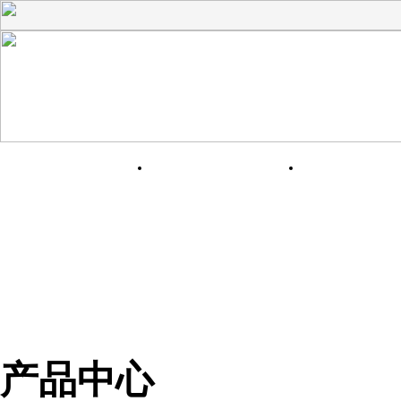
网站首页
关于我们
产品展
产品中心