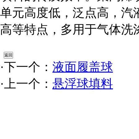
单元高度低，泛点高，汽
高等特点，多用于气体洗
·下一个：
液面履盖球
·上一个：
悬浮球填料