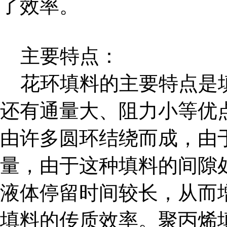
了效率。
主要特点：
花环填料的主要特点是填
还有通量大、阻力小等优
由许多圆环结绕而成，由
量，由于这种填料的间隙
液体停留时间较长，从而
填料的传质效率。聚丙烯