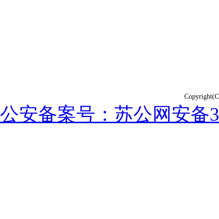
Copyrig
公安备案号：苏公网安备3202