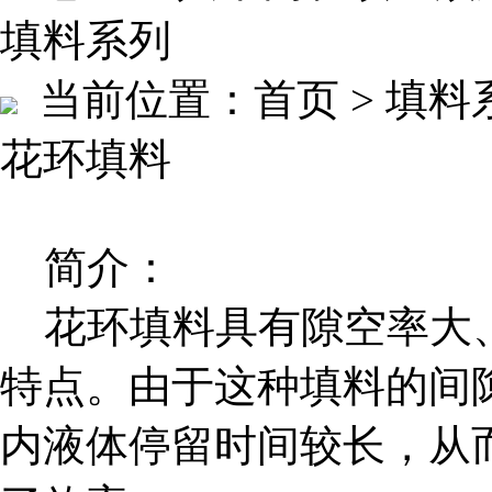
填料系列
当前位置：
首页 > 填料
花环填料
简介：
花环填料具有隙空率大、
特点。由于这种填料的间
内液体停留时间较长，从