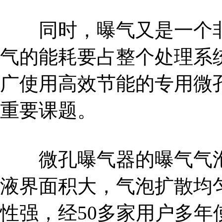
同时，曝气又是一个非
气的能耗要占整个处理系
广使用高效节能的专用微
重要课题。
微孔曝气器的曝气气泡
液界面积大，气泡扩散均
性强，经50多家用户多