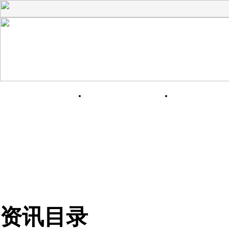
网站首页
关于我们
产品展
资讯目录