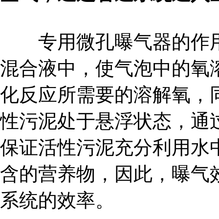
专用微孔曝气器的作用
混合液中，使气泡中的氧
化反应所需要的溶解氧，
性污泥处于悬浮状态，通
保证活性污泥充分利用水
含的营养物，因此，曝气
系统的效率。