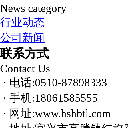
News category
行业动态
公司新闻
联系方式
Contact Us
· 电话:0510-87898333
· 手机:18061585555
· 网址:www.hshbtl.com