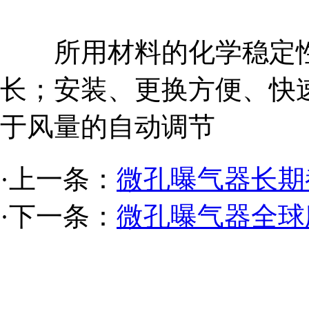
所用材料的化学稳定性
长；安装、更换方便、快
于风量的自动调节
·上一条：
微孔曝气器长期
·下一条：
微孔曝气器全球