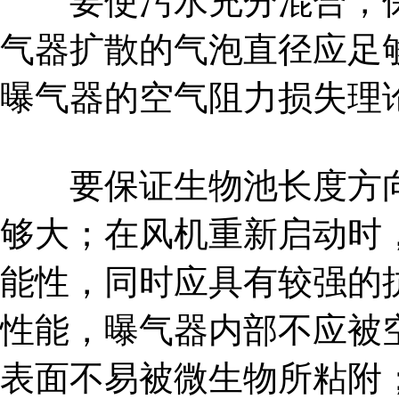
要使污水充分混合，保
气器扩散的气泡直径应足
曝气器的空气阻力损失理
要保证生物池长度方向
够大；在风机重新启动时
能性，同时应具有较强的
性能，曝气器内部不应被
表面不易被微生物所粘附