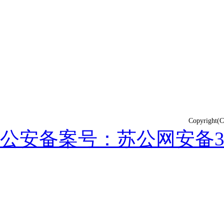
Copyrig
公安备案号：苏公网安备3202