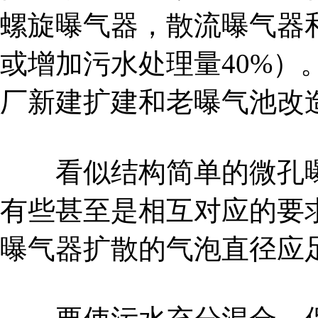
螺旋曝气器，散流曝气器和
或增加污水处理量40%）
厂新建扩建和老曝气池改
看似结构简单的微孔曝
有些甚至是相互对应的要
曝气器扩散的气泡直径应