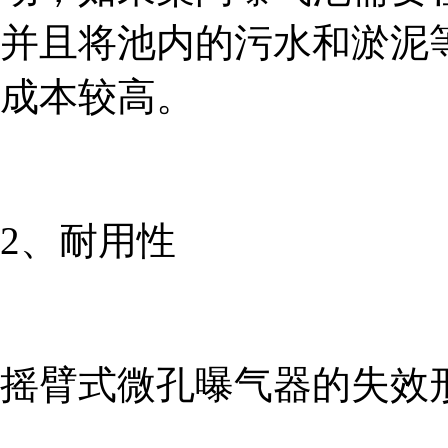
并且将池内的污水和淤泥
成本较高。
2、耐用性
摇臂式微孔曝气器的失效