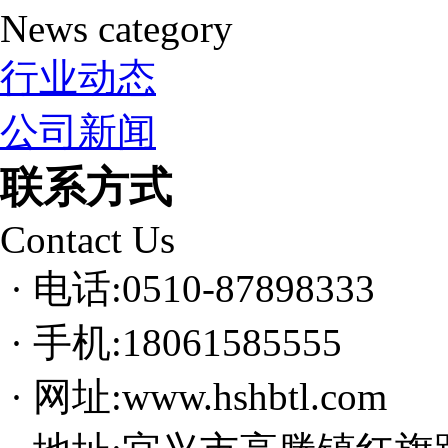
News category
行业动态
公司新闻
联系方式
Contact Us
· 电话:0510-87898333
· 手机:18061585555
· 网址:www.hshbtl.com