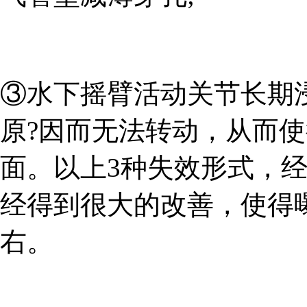
③水下摇臂活动关节长期
原?因而无法转动，从而
面。以上3种失效形式，
经得到很大的改善，使得
右。