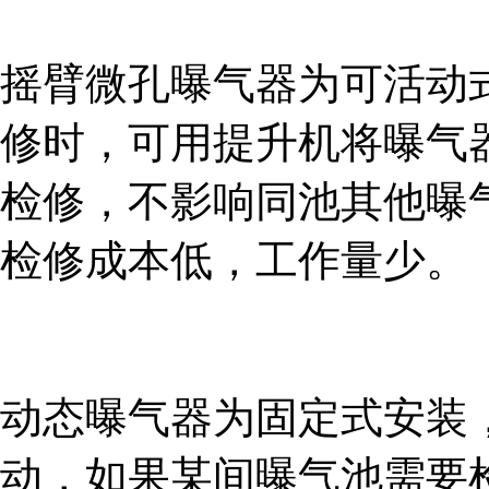
摇臂微孔曝气器为可活动
修时，可用提升机将曝气
检修，不影响同池其他曝
检修成本低，工作量少。
动态曝气器为固定式安装
动，如果某间曝气池需要