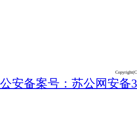
Copyrig
公安备案号：苏公网安备3202