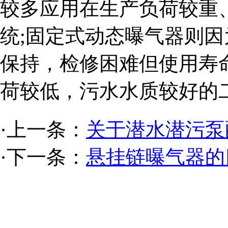
较多应用在生产负荷较重
统;固定式动态曝气器则
保持，检修困难但使用寿
荷较低，污水水质较好的
·上一条：
关于潜水潜污泵
·下一条：
悬挂链曝气器的