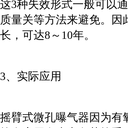
这3种失效形式一般可以
质量关等方法来避免。因
长，可达8～10年。
3、实际应用
摇臂式微孔曝气器因为有