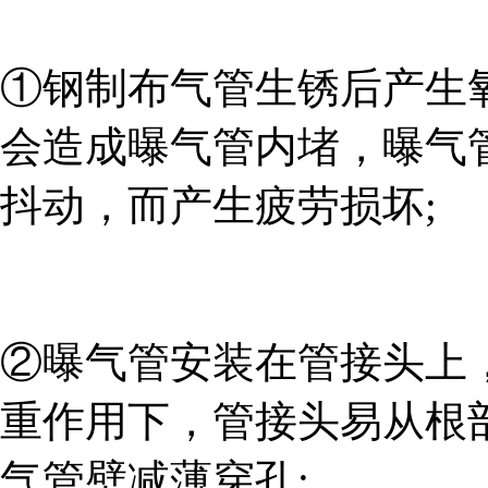
①钢制布气管生锈后产生
会造成曝气管内堵，曝气
抖动，而产生疲劳损坏;
②曝气管安装在管接头上
重作用下，管接头易从根
气管壁减薄穿孔;