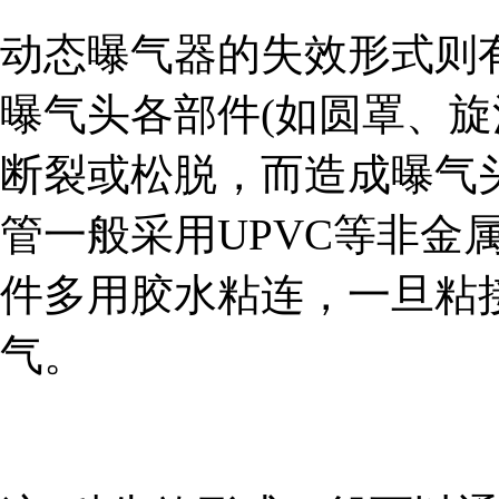
动态曝气器的失效形式则
曝气头各部件(如圆罩、旋
断裂或松脱，而造成曝气头
管一般采用UPVC等非金
件多用胶水粘连，一旦粘
气。