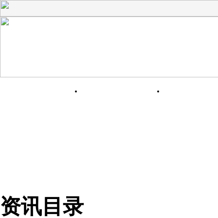
网站首页
关于我们
产品展
资讯目录