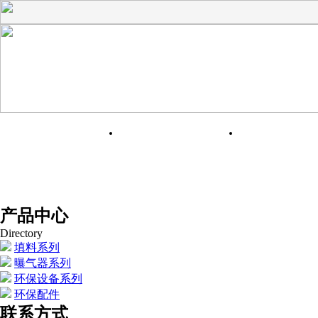
网站首页
关于我们
产品展
产品中心
Directory
填料系列
曝气器系列
环保设备系列
环保配件
联系方式