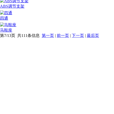
ABS调节支架
四通
马鞍座
第7/13页 共111条信息
第一页
|
前一页
|
下一页
|
最后页