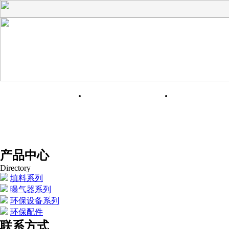
网站首页
关于我们
产品展
产品中心
Directory
填料系列
曝气器系列
环保设备系列
环保配件
联系方式